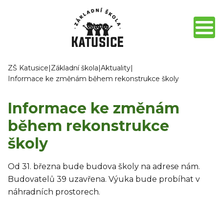
ZŠ Katusice
|
Základní škola
|
Aktuality
|
Informace ke změnám během rekonstrukce školy
Informace ke změnám
během rekonstrukce
školy
Od 31. března bude budova školy na adrese nám.
Budovatelů 39 uzavřena. Výuka bude probíhat v
náhradních prostorech.