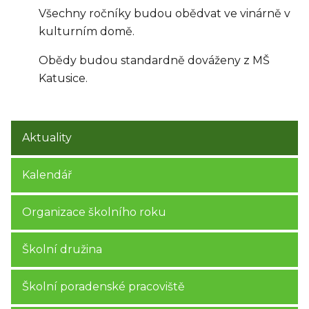
Všechny ročníky budou obědvat ve vinárně v
kulturním domě.
Obědy budou standardně dováženy z MŠ
Katusice.
Aktuality
Kalendář
Organizace školního roku
Školní družina
Školní poradenské pracoviště