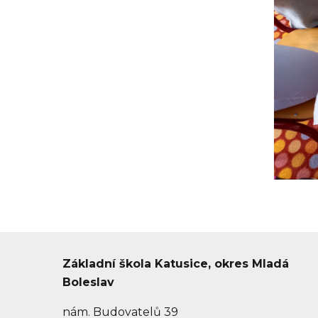
Základní škola Katusice, okres Mladá
Boleslav
nám. Budovatelů 39