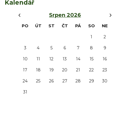
Kalendář
‹
›
Srpen 2026
PO
ÚT
ST
ČT
PÁ
SO
NE
1
2
3
4
5
6
7
8
9
10
11
12
13
14
15
16
17
18
19
20
21
22
23
24
25
26
27
28
29
30
31