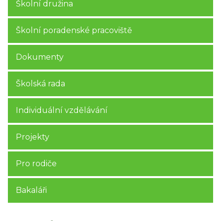
Školní družina
Školní poradenské pracoviště
Dokumenty
Školská rada
Individuální vzdělávání
Projekty
Pro rodiče
Bakaláři