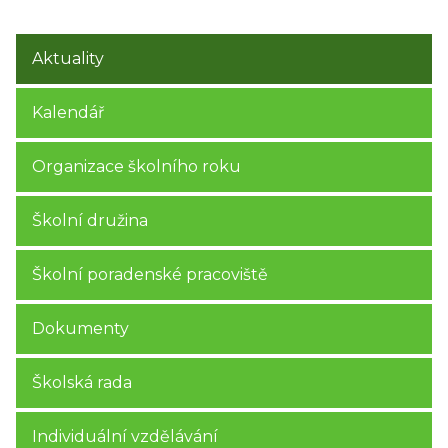
Aktuality
Kalendář
Organizace školního roku
Školní družina
Školní poradenské pracoviště
Dokumenty
Školská rada
Individuální vzdělávání