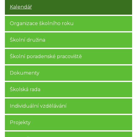
Kalendář
Organizace školního roku
Školní družina
Školní poradenské pracoviště
Dokumenty
Školská rada
Individuální vzdělávání
Projekty